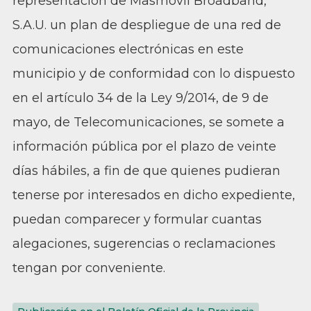
representación de Masmovil Broadband,
S.A.U. un plan de despliegue de una red de
comunicaciones electrónicas en este
municipio y de conformidad con lo dispuesto
en el artículo 34 de la Ley 9/2014, de 9 de
mayo, de Telecomunicaciones, se somete a
información pública por el plazo de veinte
días hábiles, a fin de que quienes pudieran
tenerse por interesados en dicho expediente,
puedan comparecer y formular cuantas
alegaciones, sugerencias o reclamaciones
tengan por conveniente.