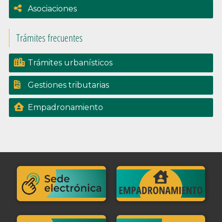
Asociaciones
Trámites frecuentes
Trámites urbanísticos
Gestiones tributarias
Empadronamiento