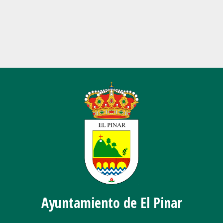
Ayuntamiento de El Pinar