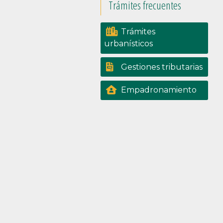
Trámites frecuentes
Trámites
urbanísticos
Gestiones tributarias
Empadronamiento