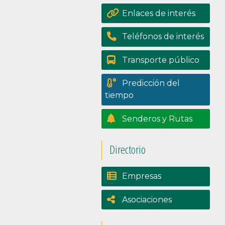
Portal de
Enlaces de interés
transpariencia
Teléfonos de interés
Transporte público
Predicción del
tiempo
Senderos y Rutas
Directorio
Empresas
Asociaciones