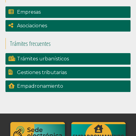
Empresas
Asociaciones
Trámites frecuentes
Trámites urbanísticos
Gestiones tributarias
Empadronamiento