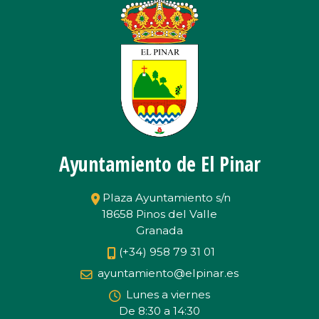
Ayuntamiento de El Pinar
Plaza Ayuntamiento s/n
18658 Pinos del Valle
Granada
(+34) 958 79 31 01
ayuntamiento@elpinar.es
Lunes a viernes
De 8:30 a 14:30