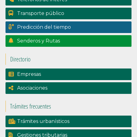
Transporte público
Predicción del tiempo
Senderos y Rutas
Directorio
Empresas
Asociaciones
Trámites frecuentes
Trámites urbanísticos
Gestiones tributarias