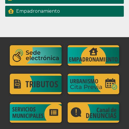
Empadronamiento