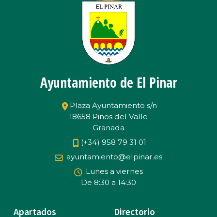
Ayuntamiento de El Pinar
Plaza Ayuntamiento s/n
18658 Pinos del Valle
Granada
(+34) 958 79 31 01
ayuntamiento@elpinar.es
Lunes a viernes
De 8:30 a 14:30
Apartados
Directorio