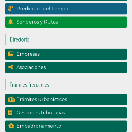
Predicción del tiempo
Senderos y Rutas
Directorio
Empresas
Asociaciones
Trámites frecuentes
Trámites urbanísticos
Gestiones tributarias
Empadronamiento