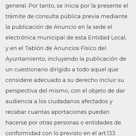
general. Por tanto, se inicia por la presente el
trámite de consulta pública previa mediante
la publicación de Anuncio en la sede el
electrónica municipal de esta Entidad Local,
y en el Tablón de Anuncios Físico del
Ayuntamiento, incluyendo la publicación de
un cuestionario dirigido a todo aquel que
considere adecuado a su derecho incluir su
perspectiva del mismo, con el objeto de dar
audiencia a los ciudadanos afectados y
recabar cuantas aportaciones puedan
hacerse por otras personas o entidades de
conformidad con lo previsto en el art.133