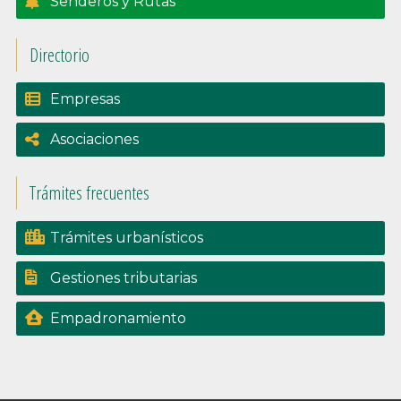
Senderos y Rutas
Directorio
Empresas
Asociaciones
Trámites frecuentes
Trámites urbanísticos
Gestiones tributarias
Empadronamiento