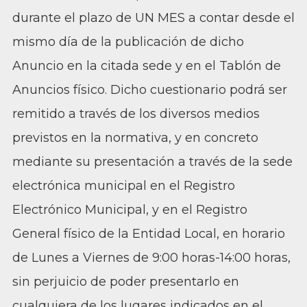
durante el plazo de UN MES a contar desde el
mismo día de la publicación de dicho
Anuncio en la citada sede y en el Tablón de
Anuncios físico. Dicho cuestionario podrá ser
remitido a través de los diversos medios
previstos en la normativa, y en concreto
mediante su presentación a través de la sede
electrónica municipal en el Registro
Electrónico Municipal, y en el Registro
General físico de la Entidad Local, en horario
de Lunes a Viernes de 9:00 horas-14:00 horas,
sin perjuicio de poder presentarlo en
cualquiera de los lugares indicados en el