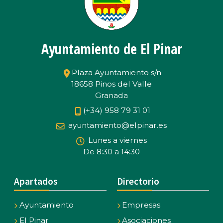
Ayuntamiento de El Pinar
Plaza Ayuntamiento s/n
18658 Pinos del Valle
Granada
(+34) 958 79 31 01
ayuntamiento@elpinar.es
Lunes a viernes
De 8:30 a 14:30
Apartados
Directorio
Ayuntamiento
Empresas
El Pinar
Asociaciones