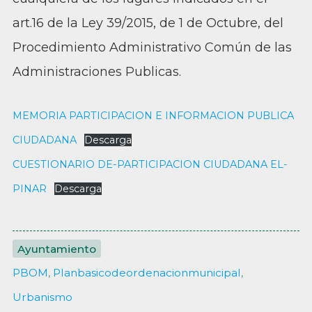
art.16 de la Ley 39/2015, de 1 de Octubre, del
Procedimiento Administrativo Común de las
Administraciones Publicas.
MEMORIA PARTICIPACION E INFORMACION PUBLICA
CIUDADANA
Descarga
CUESTIONARIO DE-PARTICIPACION CIUDADANA EL-
PINAR
Descarga
Ayuntamiento
PBOM
,
Planbasicodeordenacionmunicipal
,
Urbanismo