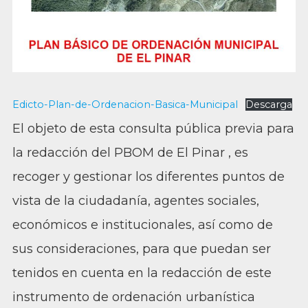
Edicto-Plan-de-Ordenacion-Basica-Municipal
Descarga
El objeto de esta consulta pública previa para
la redacción del PBOM de El Pinar , es
recoger y gestionar los diferentes puntos de
vista de la ciudadanía, agentes sociales,
económicos e institucionales, así como de
sus consideraciones, para que puedan ser
tenidos en cuenta en la redacción de este
instrumento de ordenación urbanística