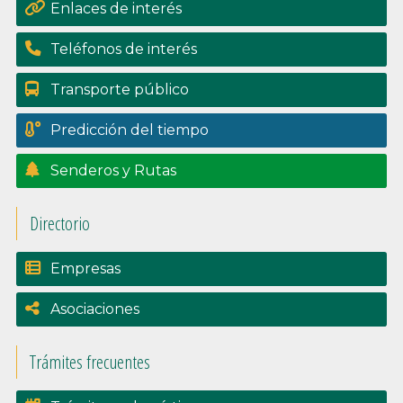
Enlaces de interés
Teléfonos de interés
Transporte público
Predicción del tiempo
Senderos y Rutas
Directorio
Empresas
Asociaciones
Trámites frecuentes