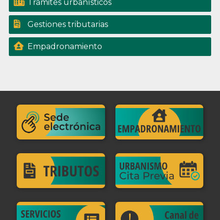
Trámites urbanísticos
Gestiones tributarias
Empadronamiento