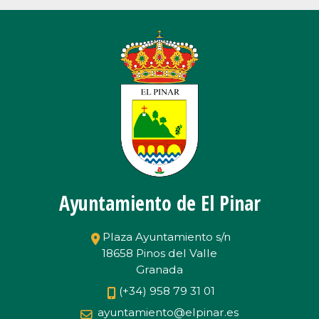
Ayuntamiento de El Pinar
Plaza Ayuntamiento s/n
18658 Pinos del Valle
Granada
(+34) 958 79 31 01
ayuntamiento@elpinar.es