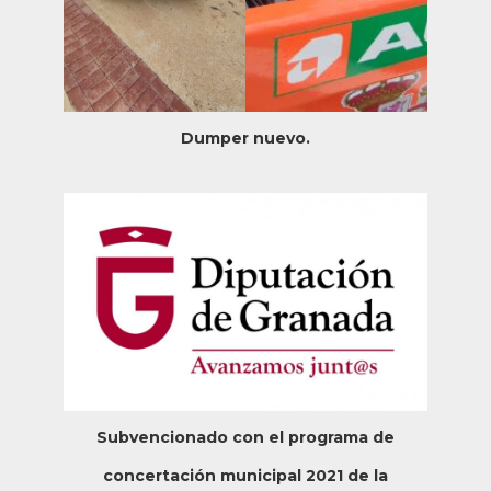
Dumper nuevo.
Subvencionado con el programa de
concertación municipal 2021 de la