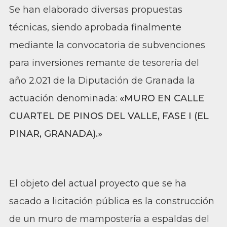
Se han elaborado diversas propuestas
técnicas, siendo aprobada finalmente
mediante la convocatoria de subvenciones
para inversiones remante de tesorería del
año 2.021 de la Diputación de Granada la
actuación denominada:
«MURO EN CALLE
CUARTEL DE PINOS DEL VALLE, FASE I (EL
PINAR, GRANADA).»
El objeto del actual proyecto que se ha
sacado a licitación pública es la construcción
de un muro de mampostería a espaldas del