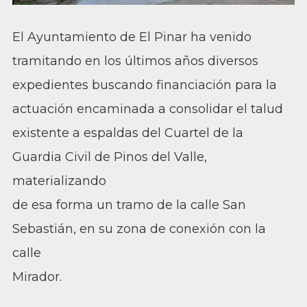
El Ayuntamiento de El Pinar ha venido
tramitando en los últimos años diversos
expedientes buscando financiación para la
actuación encaminada a consolidar el talud
existente a espaldas del Cuartel de la
Guardia Civil de Pinos del Valle,
materializando
de esa forma un tramo de la calle San
Sebastián, en su zona de conexión con la
calle
Mirador.