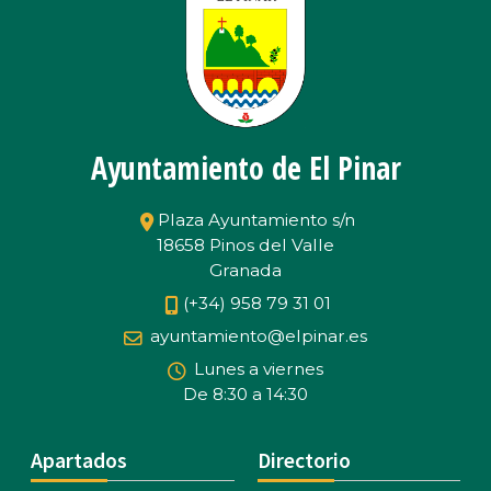
Ayuntamiento de El Pinar
Plaza Ayuntamiento s/n
18658 Pinos del Valle
Granada
(+34) 958 79 31 01
ayuntamiento@elpinar.es
Lunes a viernes
De 8:30 a 14:30
Apartados
Directorio