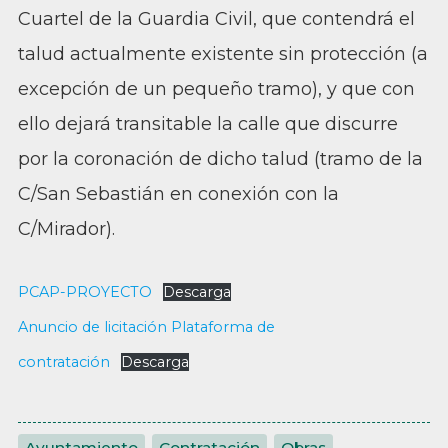
Cuartel de la Guardia Civil, que contendrá el
talud actualmente existente sin protección (a
excepción de un pequeño tramo), y que con
ello dejará transitable la calle que discurre
por la coronación de dicho talud (tramo de la
C/San Sebastián en conexión con la
C/Mirador).
PCAP-PROYECTO
Descarga
Anuncio de licitación Plataforma de
contratación
Descarga
Ayuntamiento
,
Contratación
,
Obras
,