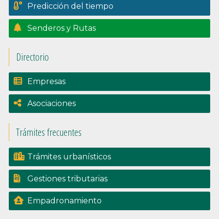
Predicción del tiempo
Senderos y Rutas
Directorio
Empresas
Asociaciones
Trámites frecuentes
Trámites urbanísticos
Gestiones tributarias
Empadronamiento