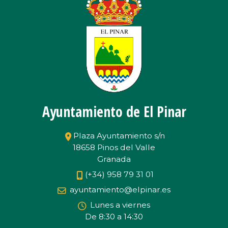
Ayuntamiento de El Pinar
Plaza Ayuntamiento s/n
18658 Pinos del Valle
Granada
(+34) 958 79 31 01
ayuntamiento@elpinar.es
Lunes a viernes
De 8:30 a 14:30