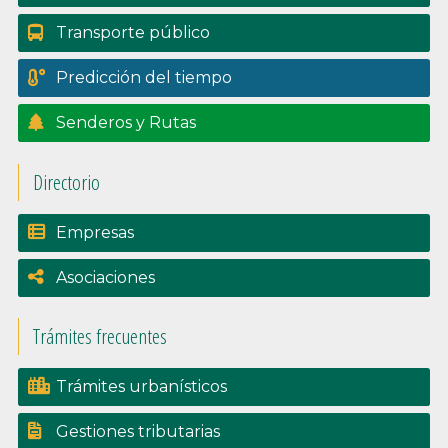
Transporte público
Predicción del tiempo
Senderos y Rutas
Directorio
Empresas
Asociaciones
Trámites frecuentes
Trámites urbanísticos
Gestiones tributarias