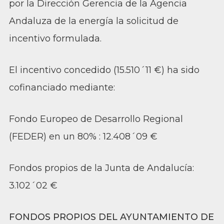
por la Dirección Gerencia de la Agencia
Andaluza de la energía la solicitud de
incentivo formulada.
El incentivo concedido (15.510´11 €) ha sido
cofinanciado mediante:
Fondo Europeo de Desarrollo Regional
(FEDER) en un 80% : 12.408´09 €
Fondos propios de la Junta de Andalucía:
3.102´02 €
FONDOS PROPIOS DEL AYUNTAMIENTO DE