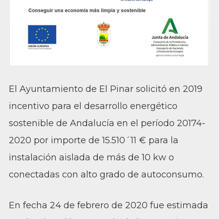
El Ayuntamiento de El Pinar solicitó en 2019
incentivo para el desarrollo energético
sostenible de Andalucía en el período 20174-
2020 por importe de 15.510´11 € para la
instalación aislada de más de 10 kw o
conectadas con alto grado de autoconsumo.
En fecha 24 de febrero de 2020 fue estimada