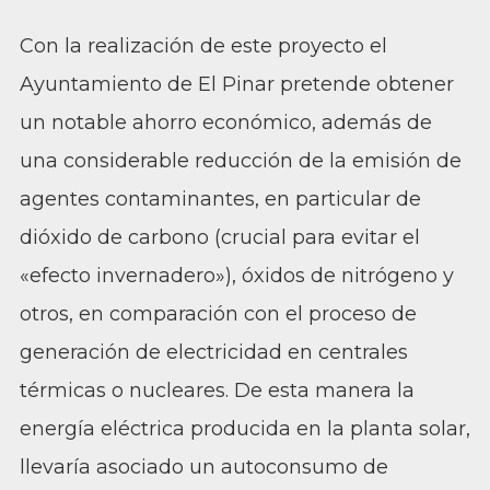
Con la realización de este proyecto el
Ayuntamiento de El Pinar pretende obtener
un notable ahorro económico, además de
una considerable reducción de la emisión de
agentes contaminantes, en particular de
dióxido de carbono (crucial para evitar el
«efecto invernadero»), óxidos de nitrógeno y
otros, en comparación con el proceso de
generación de electricidad en centrales
térmicas o nucleares. De esta manera la
energía eléctrica producida en la planta solar,
llevaría asociado un autoconsumo de