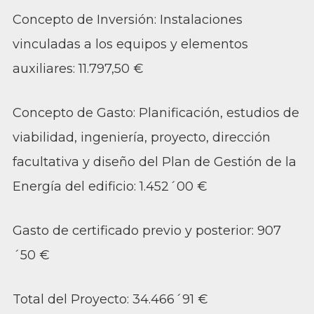
Concepto de Inversión: Instalaciones
vinculadas a los equipos y elementos
auxiliares: 11.797,50 €
Concepto de Gasto: Planificación, estudios de
viabilidad, ingeniería, proyecto, dirección
facultativa y diseño del Plan de Gestión de la
Energía del edificio: 1.452´00 €
Gasto de certificado previo y posterior: 907
´50 €
Total del Proyecto: 34.466´91 €