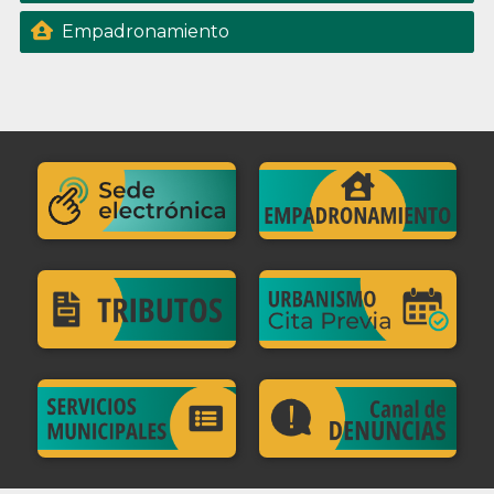
Empadronamiento