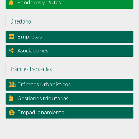
Senderos y Rutas
Directorio
Empresas
Asociaciones
Trámites frecuentes
Trámites urbanísticos
Gestiones tributarias
Empadronamiento