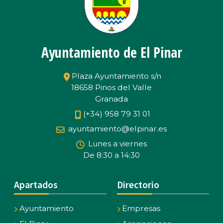
Ayuntamiento de El Pinar
Plaza Ayuntamiento s/n
18658 Pinos del Valle
Granada
(+34) 958 79 31 01
ayuntamiento@elpinar.es
Lunes a viernes
De 8:30 a 14:30
Apartados
Directorio
Ayuntamiento
Empresas