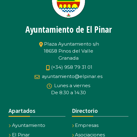
Ayuntamiento de El Pinar
Plaza Ayuntamiento s/n
18658 Pinos del Valle
Granada
(+34) 958 79 31 01
ayuntamiento@elpinar.es
Lunes a viernes
De 8:30 a 14:30
Apartados
Directorio
Ayuntamiento
Empresas
El Pinar
Asociaciones