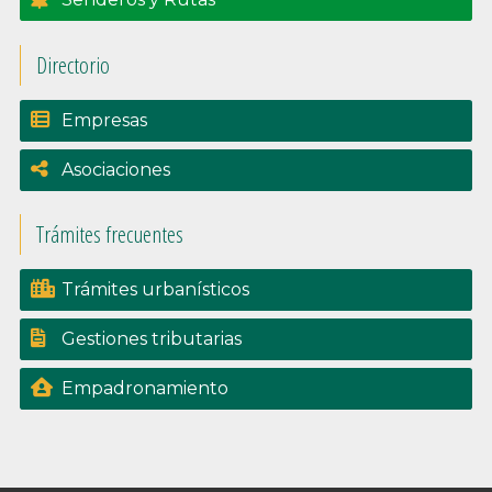
Directorio
Empresas
Asociaciones
Trámites frecuentes
Trámites urbanísticos
Gestiones tributarias
Empadronamiento