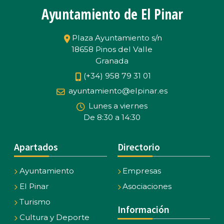
Ayuntamiento de El Pinar
Plaza Ayuntamiento s/n
18658 Pinos del Valle
Granada
(+34) 958 79 31 01
ayuntamiento@elpinar.es
Lunes a viernes
De 8:30 a 14:30
Apartados
Directorio
Ayuntamiento
Empresas
El Pinar
Asociaciones
Turismo
Información
Cultura y Deporte