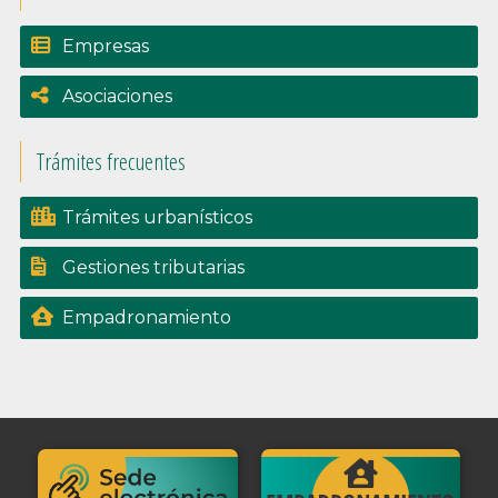
Empresas
Asociaciones
Trámites frecuentes
Trámites urbanísticos
Gestiones tributarias
Empadronamiento