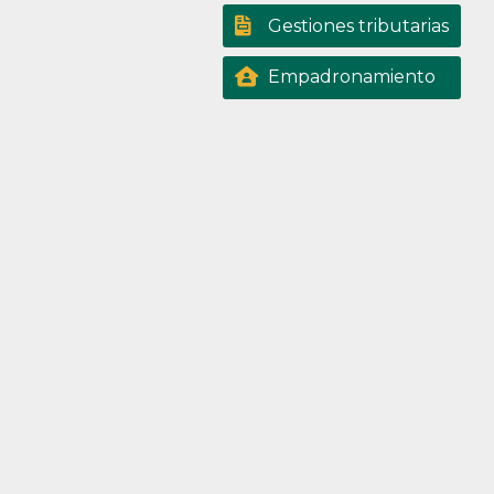
Gestiones tributarias
Empadronamiento