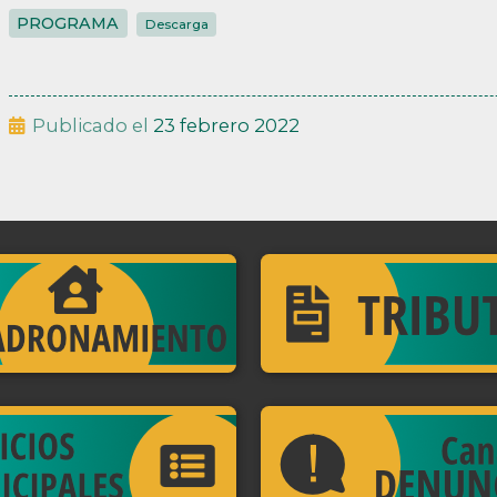
PROGRAMA
Descarga
Publicado el
23 febrero 2022