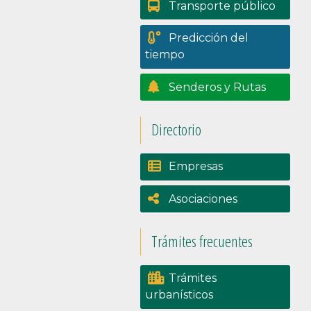
Transporte público
Predicción del
tiempo
Senderos y Rutas
Directorio
Empresas
Asociaciones
Trámites frecuentes
Trámites
urbanísticos