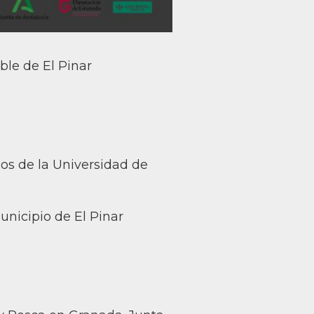
ble de El Pinar
os de la Universidad de
unicipio de El Pinar