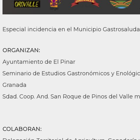
Especial incidencia en el Municipio Gastrosaluda
ORGANIZAN:
Ayuntamiento de El Pinar
Seminario de Estudios Gastronómicos y Enológic
Granada
Sdad. Coop. And. San Roque de Pinos del Valle m
COLABORAN: