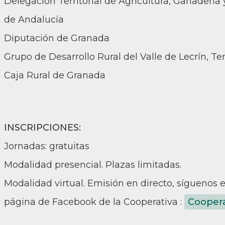
Delegación Territorial de Agricultura, Ganadería
de Andalucía
Diputación de Granada
Grupo de Desarrollo Rural del Valle de Lecrín, T
Caja Rural de Granada
INSCRIPCIONES:
Jornadas: gratuitas
Modalidad presencial. Plazas limitadas.
Modalidad virtual. Emisión en directo, síguenos e 
página de Facebook de la Cooperativa :
Coopera