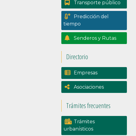
Transporte público
Predicción del
tiempo
Senderos y Rutas
Directorio
Empresas
Asociaciones
Trámites frecuentes
Trámites
urbanísticos