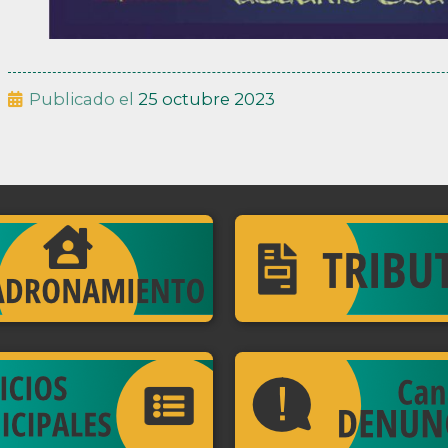
Publicado el
25 octubre 2023