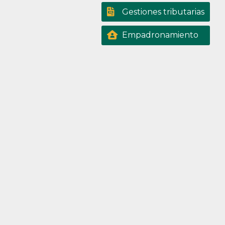
Gestiones tributarias
Empadronamiento