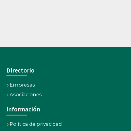
Directorio
Empresas
Asociaciones
Información
Política de privacidad