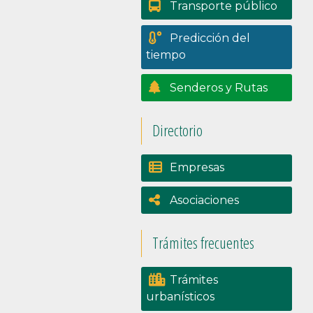
Transporte público
Predicción del
tiempo
Senderos y Rutas
Directorio
Empresas
Asociaciones
Trámites frecuentes
Trámites
urbanísticos