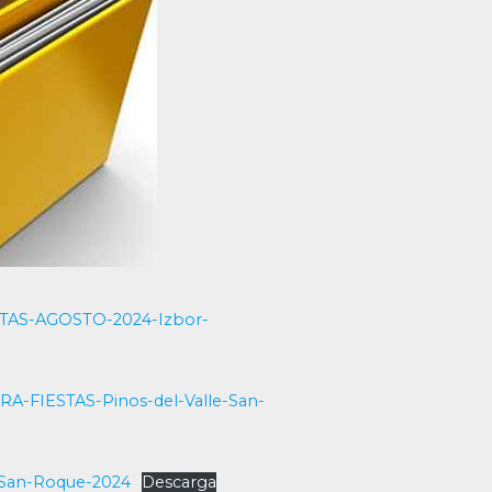
STAS-AGOSTO-2024-Izbor-
FIESTAS-Pinos-del-Valle-San-
-San-Roque-2024
Descarga