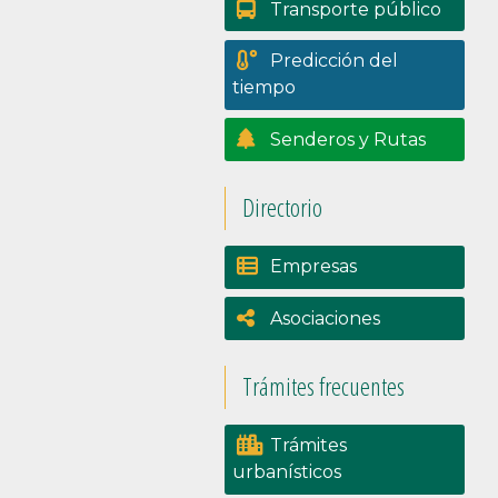
Transporte público
Predicción del
tiempo
Senderos y Rutas
Directorio
Empresas
Asociaciones
Trámites frecuentes
Trámites
urbanísticos