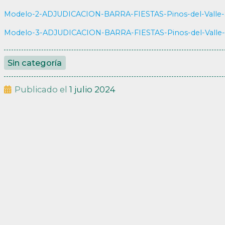
Modelo-2-ADJUDICACION-BARRA-FIESTAS-Pinos-del-Valle
Modelo-3-ADJUDICACION-BARRA-FIESTAS-Pinos-del-Valle
Sin categoría
Publicado el
1 julio 2024