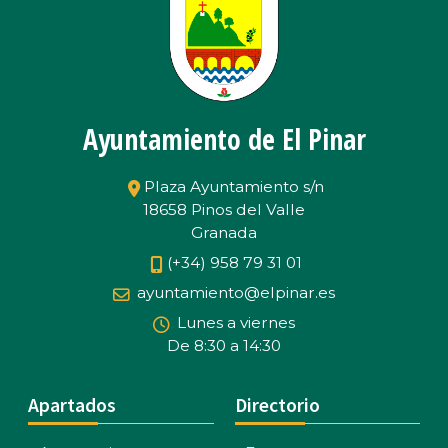
Ayuntamiento de El Pinar
Plaza Ayuntamiento s/n
18658 Pinos del Valle
Granada
(+34) 958 79 31 01
ayuntamiento@elpinar.es
Lunes a viernes
De 8:30 a 14:30
Apartados
Directorio