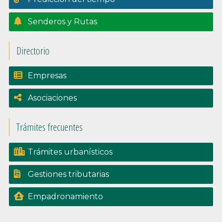
Senderos y Rutas
Directorio
Empresas
Asociaciones
Trámites frecuentes
Trámites urbanísticos
Gestiones tributarias
Empadronamiento