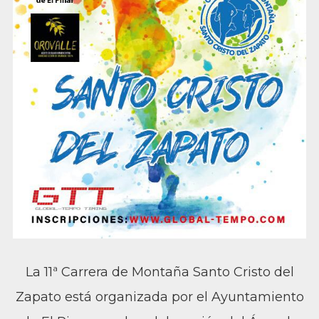
La 11ª Carrera de Montaña Santo Cristo del
Zapato está organizada por el Ayuntamiento