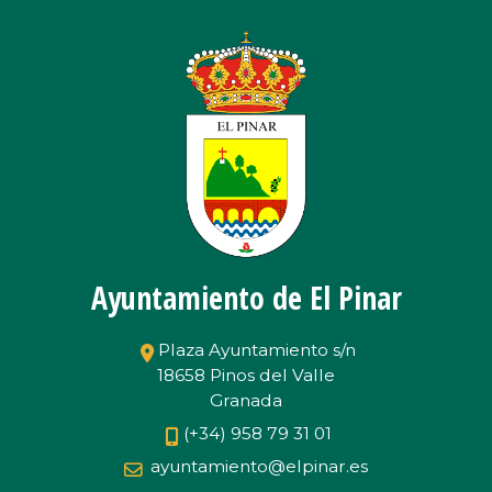
Ayuntamiento de El Pinar
Plaza Ayuntamiento s/n
18658 Pinos del Valle
Granada
(+34) 958 79 31 01
ayuntamiento@elpinar.es