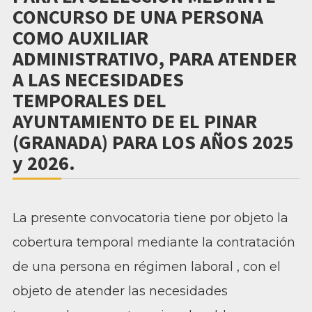
CONCURSO DE UNA PERSONA
COMO AUXILIAR
ADMINISTRATIVO, PARA ATENDER
A LAS NECESIDADES
TEMPORALES DEL
AYUNTAMIENTO DE EL PINAR
(GRANADA) PARA LOS AÑOS 2025
y 2026.
La presente convocatoria tiene por objeto la
cobertura temporal mediante la contratación
de una persona en régimen laboral , con el
objeto de atender las necesidades