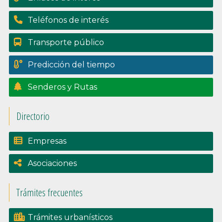
Teléfonos de interés
Transporte público
Predicción del tiempo
Senderos y Rutas
Directorio
Empresas
Asociaciones
Trámites frecuentes
Trámites urbanísticos