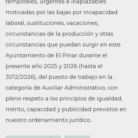
temporales, urgentes e inaplazables
motivadas por las bajas por incapacidad
laboral, sustituciones, vacaciones,
circunstancias de la producción y otras
circunstancias que puedan surgir en este
Ayuntamiento de El Pinar durante el
presente año 2025 y 2026 (hasta el
31/12/2026), del puesto de trabajo en la
categoría de Auxiliar Administrativo, con
pleno respeto a los principios de igualdad,
mérito, capacidad y publicidad previstos en
nuestro ordenamiento jurídico.