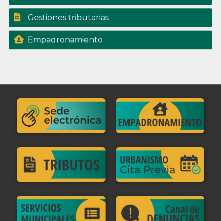
Gestiones tributarias
Empadronamiento